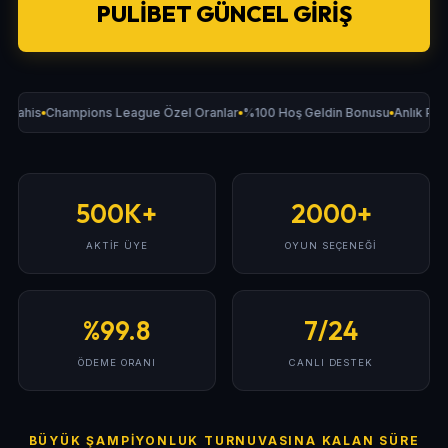
PULIBET GÜNCEL GIRIŞ
ı Bahis
Champions League Özel Oranlar
%100 Hoş Geldin Bonusu
Anlık Pap
500K+
2000+
AKTIF ÜYE
OYUN SEÇENEĞI
%99.8
7/24
ÖDEME ORANI
CANLI DESTEK
BÜYÜK ŞAMPIYONLUK TURNUVASINA KALAN SÜRE