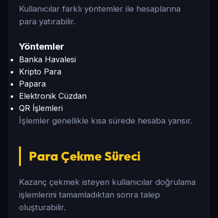
Kullanıcılar farklı yöntemler ile hesaplarına
para yatırabilir.
Yöntemler
Banka Havalesi
Kripto Para
Papara
Elektronik Cüzdan
QR İşlemleri
İşlemler genellikle kısa sürede hesaba yansır.
Para Çekme Süreci
Kazanç çekmek isteyen kullanıcılar doğrulama
işlemlerini tamamladıktan sonra talep
oluşturabilir.