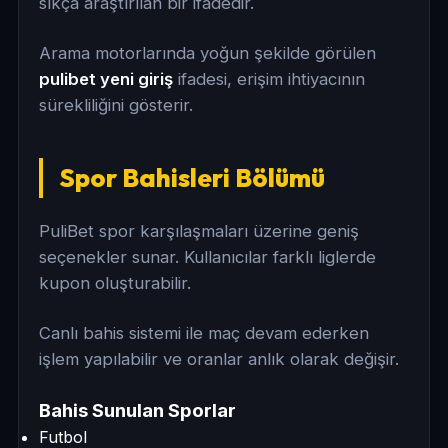
sıkça araştırılan bir ifadedir.
Arama motorlarında yoğun şekilde görülen
pulibet yeni giriş
ifadesi, erişim ihtiyacının
sürekliliğini gösterir.
Spor Bahisleri Bölümü
PuliBet spor karşılaşmaları üzerine geniş
seçenekler sunar. Kullanıcılar farklı liglerde
kupon oluşturabilir.
Canlı bahis sistemi ile maç devam ederken
işlem yapılabilir ve oranlar anlık olarak değişir.
Bahis Sunulan Sporlar
Futbol