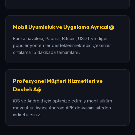
Mobil Uyumluluk ve Uygulama Ayrıcalığı
Banka havalesi, Papara, Bitcoin, USDT ve diğer
popüler yöntemler desteklenmektedir. Çekimler
ortalama 15 dakikada tamamlanır.
Profesyonel Müşteri Hizmetleri ve
Destek Ağı
iOS ve Android için optimize edilmiş mobil sürüm
mevcuttur. Ayrıca Android APK dosyasını siteden
indirebilirsiniz.