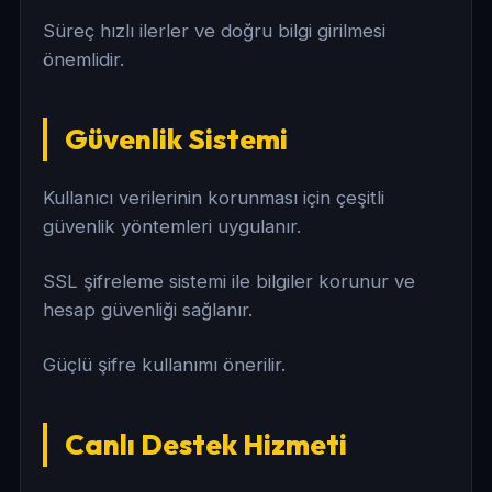
Süreç hızlı ilerler ve doğru bilgi girilmesi
önemlidir.
Güvenlik Sistemi
Kullanıcı verilerinin korunması için çeşitli
güvenlik yöntemleri uygulanır.
SSL şifreleme sistemi ile bilgiler korunur ve
hesap güvenliği sağlanır.
Güçlü şifre kullanımı önerilir.
Canlı Destek Hizmeti