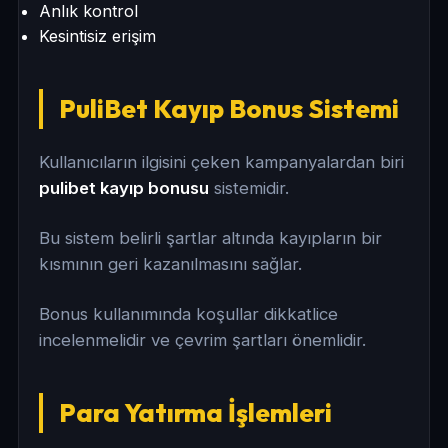
Anlık kontrol
Kesintisiz erişim
PuliBet Kayıp Bonus Sistemi
Kullanıcıların ilgisini çeken kampanyalardan biri
pulibet kayıp bonusu
sistemidir.
Bu sistem belirli şartlar altında kayıpların bir
kısmının geri kazanılmasını sağlar.
Bonus kullanımında koşullar dikkatlice
incelenmelidir ve çevrim şartları önemlidir.
Para Yatırma İşlemleri