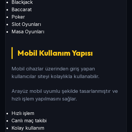
Blackjack
Baccarat
Poker
Slot Oyunları
Masa Oyunları
Mobil Kullanım Yapısı
Mobil cihazlar üzerinden giriş yapan
kullanıcılar siteyi kolaylıkla kullanabilir.
Arayüz mobil uyumlu şekilde tasarlanmıştır ve
hızlı işlem yapılmasını sağlar.
Hızlı işlem
Canlı maç takibi
Kolay kullanım