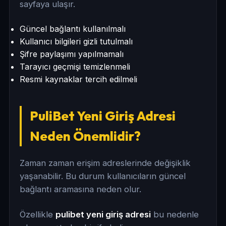
sayfaya ulaşır.
Güncel bağlantı kullanılmalı
Kullanıcı bilgileri gizli tutulmalı
Şifre paylaşımı yapılmamalı
Tarayıcı geçmişi temizlenmeli
Resmi kaynaklar tercih edilmeli
PuliBet Yeni Giriş Adresi
Neden Önemlidir?
Zaman zaman erişim adreslerinde değişiklik
yaşanabilir. Bu durum kullanıcıların güncel
bağlantı aramasına neden olur.
Özellikle
pulibet yeni giriş adresi
bu nedenle