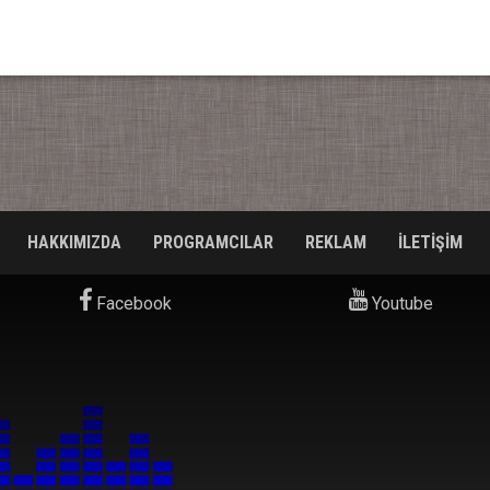
HAKKIMIZDA
PROGRAMCILAR
REKLAM
İLETİŞİM
Facebook
Youtube