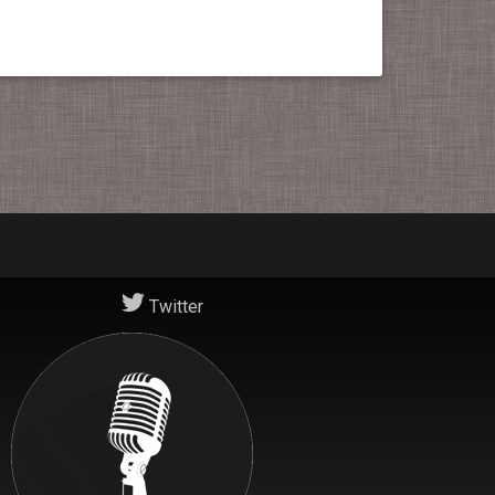
Twitter