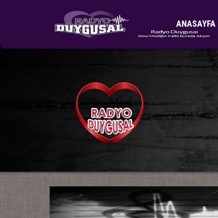
ANASAYFA