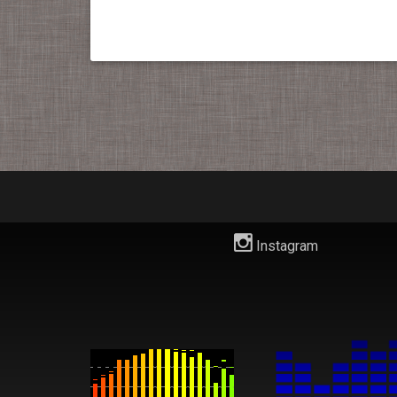
Instagram